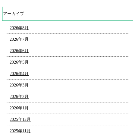
アーカイブ
2026年8月
2026年7月
2026年6月
2026年5月
2026年4月
2026年3月
2026年2月
2026年1月
2025年12月
2025年11月