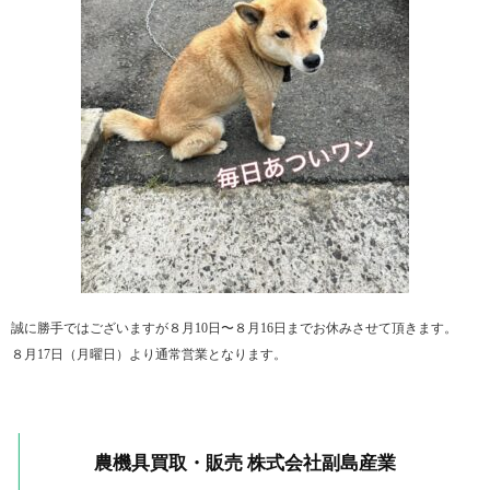
誠に勝手ではございますが８月10日〜８月16日までお休みさせて頂きます。
８月17日（月曜日）より通常営業となります。
農機具買取・販売 株式会社副島産業