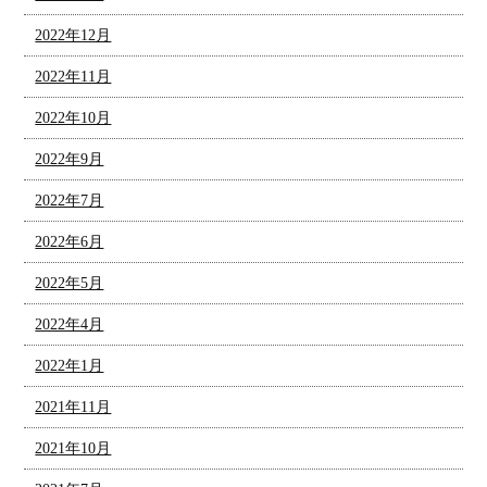
2022年12月
2022年11月
2022年10月
2022年9月
2022年7月
2022年6月
2022年5月
2022年4月
2022年1月
2021年11月
2021年10月