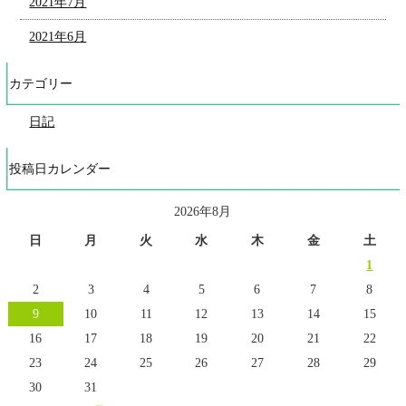
2021年7月
2021年6月
カテゴリー
日記
投稿日カレンダー
2026年8月
日
月
火
水
木
金
土
1
2
3
4
5
6
7
8
9
10
11
12
13
14
15
16
17
18
19
20
21
22
23
24
25
26
27
28
29
30
31