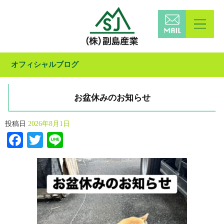
オフィシャルブログ
お盆休みのお知らせ
投稿日
2026年8月1日
Facebook
Twitter
Line