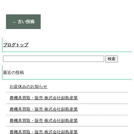
←
古い投稿
ブログトップ
最近の投稿
お盆休みのお知らせ
農機具買取・販売 株式会社副島産業
農機具買取・販売 株式会社副島産業
農機具買取・販売 株式会社副島産業
農機具買取・販売 株式会社副島産業