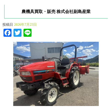
農機具買取・販売 株式会社副島産業
投稿日
2026年7月23日
Facebook
Twitter
Line