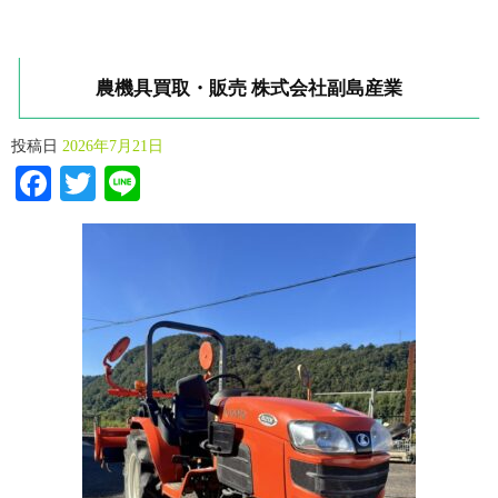
農機具買取・販売 株式会社副島産業
投稿日
2026年7月21日
Facebook
Twitter
Line