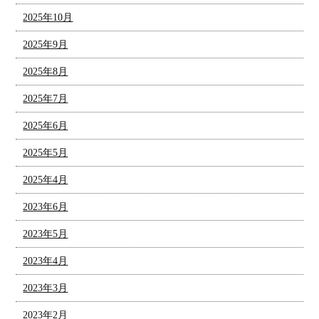
2025年10月
2025年9月
2025年8月
2025年7月
2025年6月
2025年5月
2025年4月
2023年6月
2023年5月
2023年4月
2023年3月
2023年2月