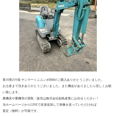
香川県のY様 ヤンマーミニユンボB08のご購入ありがとうございました。
お土産まで頂きありがとうございました。また機会がありましたら宜しくお願
い致します。
農機具や重機等の買取・販売は株式会社副島産業にお任せください！
当ホームページからLINEで友達追加して画像を送っていただければ
査定（無料）が可能です。