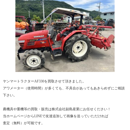
ヤンマートラクターAF330を買取させて頂きました。
アワメーター（使用時間）が多くても、不具合があってもあきらめずにご相談
下さい。
農機具や重機等の買取・販売は株式会社副島産業にお任せください！
当ホームページからLINEで友達追加して画像を送っていただければ
査定（無料）が可能です。