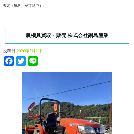
査定（無料）が可能です。
農機具買取・販売 株式会社副島産業
投稿日
2026年7月21日
Facebook
Twitter
Line