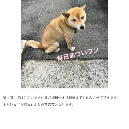
誠に勝手ではございますが８月10日〜８月16日までお休みさせて頂きます。
８月17日（月曜日）より通常営業となります。