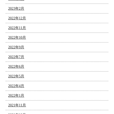
2023年2月
2022年12月
2022年11月
2022年10月
2022年9月
2022年7月
2022年6月
2022年5月
2022年4月
2022年1月
2021年11月