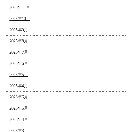
2025年11月
2025年10月
2025年9月
2025年8月
2025年7月
2025年6月
2025年5月
2025年4月
2023年6月
2023年5月
2023年4月
2023年3月