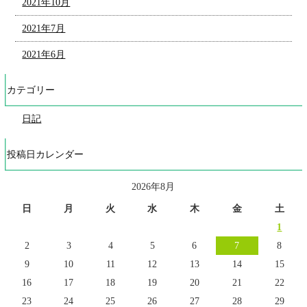
2021年10月
2021年7月
2021年6月
カテゴリー
日記
投稿日カレンダー
2026年8月
日
月
火
水
木
金
土
1
2
3
4
5
6
7
8
9
10
11
12
13
14
15
16
17
18
19
20
21
22
23
24
25
26
27
28
29