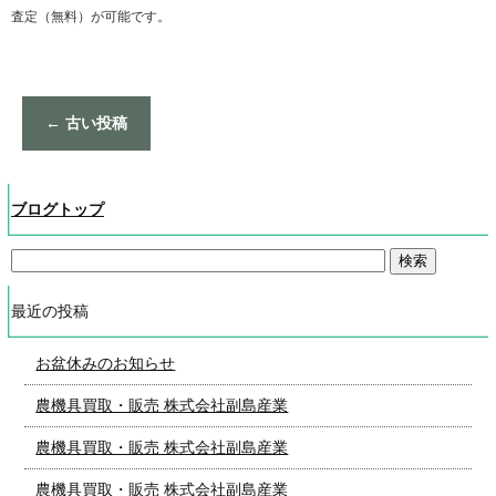
査定（無料）が可能です。
←
古い投稿
ブログトップ
最近の投稿
お盆休みのお知らせ
農機具買取・販売 株式会社副島産業
農機具買取・販売 株式会社副島産業
農機具買取・販売 株式会社副島産業