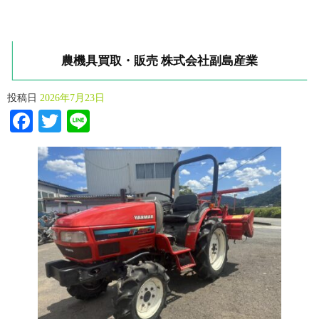
農機具買取・販売 株式会社副島産業
投稿日
2026年7月23日
Facebook
Twitter
Line