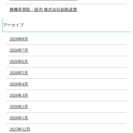
農機具買取・販売 株式会社副島産業
アーカイブ
2026年8月
2026年7月
2026年6月
2026年5月
2026年4月
2026年3月
2026年2月
2026年1月
2025年12月