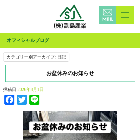
オフィシャルブログ
カテゴリー別アーカイブ:
日記
お盆休みのお知らせ
投稿日
2026年8月1日
Facebook
Twitter
Line