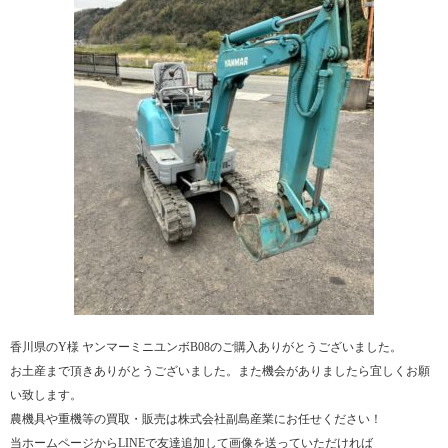
香川県のY様 ヤンマーミニユンボB08のご購入ありがとうございました。
お土産まで頂きありがとうございました。また機会がありましたら宜しくお願
い致します。
農機具や重機等の買取・販売は株式会社副島産業にお任せください！
当ホームページからLINEで友達追加して画像を送っていただければ