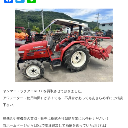
ヤンマートラクターAF330を買取させて頂きました。
アワメーター（使用時間）が多くても、不具合があってもあきらめずにご相談
下さい。
農機具や重機等の買取・販売は株式会社副島産業にお任せください！
当ホームページからLINEで友達追加して画像を送っていただければ