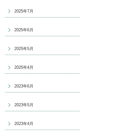
2025年7月
2025年6月
2025年5月
2025年4月
2023年6月
2023年5月
2023年4月