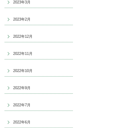
2023年3月
2023年2月
2022年12月
2022年11月
2022年10月
2022年9月
2022年7月
2022年6月