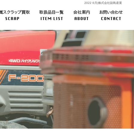
2022 6月|株式会社副島産業