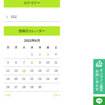
カテゴリー
日記
投稿日カレンダー
2022年6月
日
月
火
水
木
金
土
1
2
3
4
5
6
7
8
9
10
11
12
13
14
15
16
17
18
19
20
21
22
23
24
25
26
27
28
29
30
« 5月
7月 »