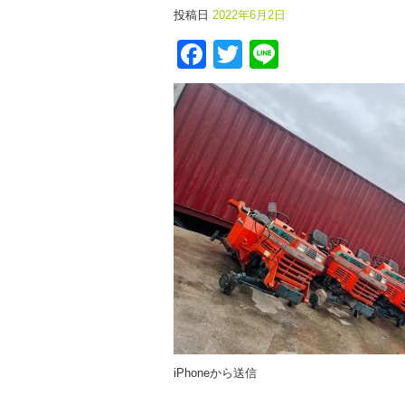
投稿日
2022年6月2日
Facebook
Twitter
Line
iPhoneから送信