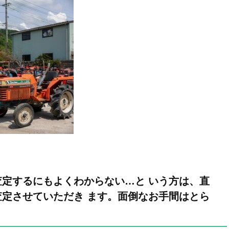
定するにもよくわからない…と いう方は、直
定させていただき ます。面倒なお手間はとら