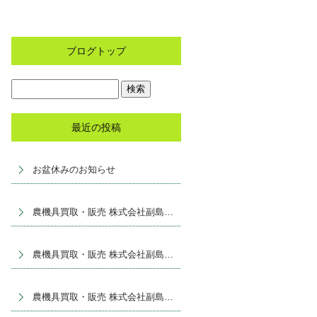
ブログトップ
最近の投稿
お盆休みのお知らせ
農機具買取・販売 株式会社副島産業
農機具買取・販売 株式会社副島産業
農機具買取・販売 株式会社副島産業