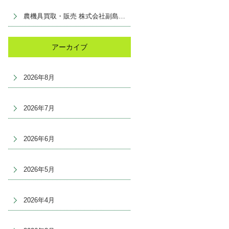
農機具買取・販売 株式会社副島産業
アーカイブ
2026年8月
2026年7月
2026年6月
2026年5月
2026年4月