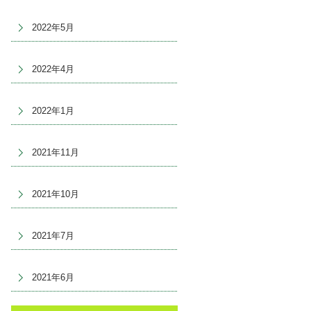
2022年5月
2022年4月
2022年1月
2021年11月
2021年10月
2021年7月
2021年6月