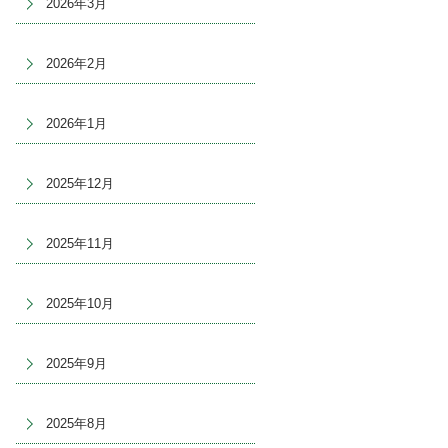
2026年3月
2026年2月
2026年1月
2025年12月
2025年11月
2025年10月
2025年9月
2025年8月