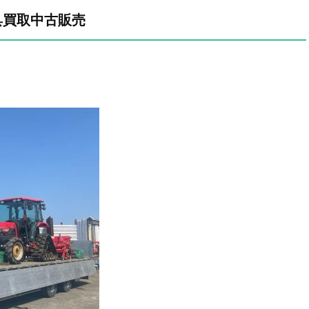
具買取中古販売