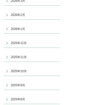
2026年3月
2026年2月
2026年1月
2025年12月
2025年11月
2025年10月
2025年9月
2025年8月