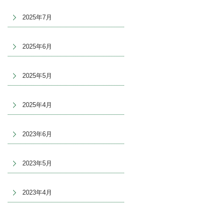
2025年7月
2025年6月
2025年5月
2025年4月
2023年6月
2023年5月
2023年4月