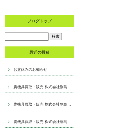
ブログトップ
最近の投稿
お盆休みのお知らせ
農機具買取・販売 株式会社副島産業
農機具買取・販売 株式会社副島産業
農機具買取・販売 株式会社副島産業