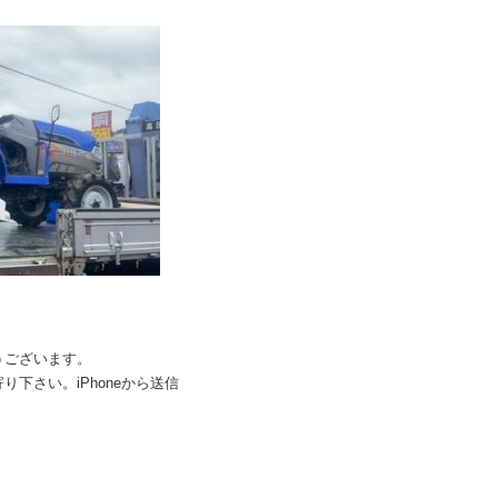
うございます。
下さい。iPhoneから送信