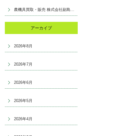
農機具買取・販売 株式会社副島産業
アーカイブ
2026年8月
2026年7月
2026年6月
2026年5月
2026年4月