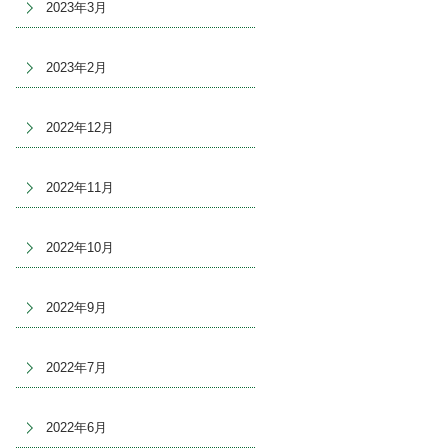
2023年3月
2023年2月
2022年12月
2022年11月
2022年10月
2022年9月
2022年7月
2022年6月