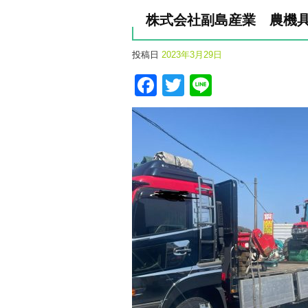
株式会社副島産業 農機
投稿日
2023年3月29日
Facebook
Twitter
Line