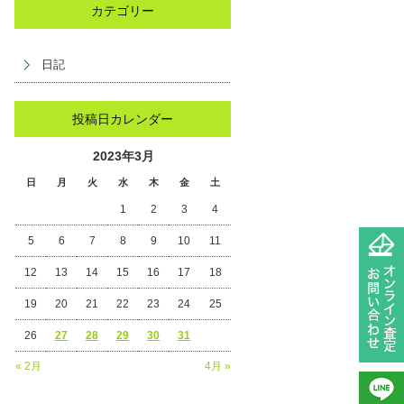
カテゴリー
日記
投稿日カレンダー
2023年3月
日
月
火
水
木
金
土
1
2
3
4
5
6
7
8
9
10
11
12
13
14
15
16
17
18
19
20
21
22
23
24
25
26
27
28
29
30
31
« 2月
4月 »