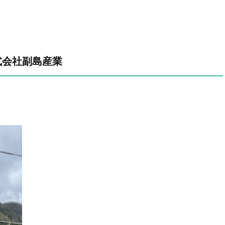
式会社副島産業