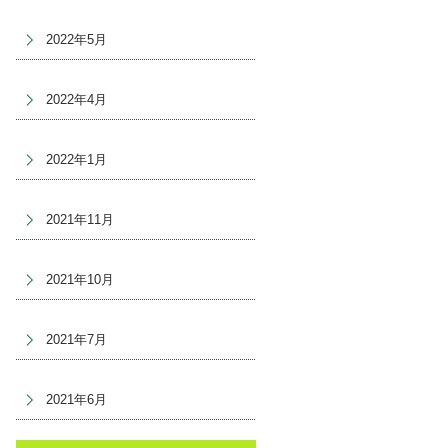
2022年5月
2022年4月
2022年1月
2021年11月
2021年10月
2021年7月
2021年6月