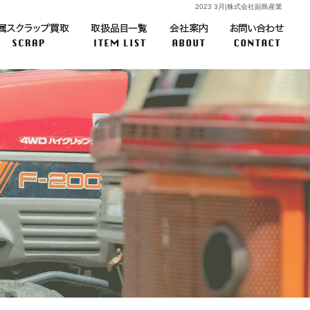
2023 3月|株式会社副島産業