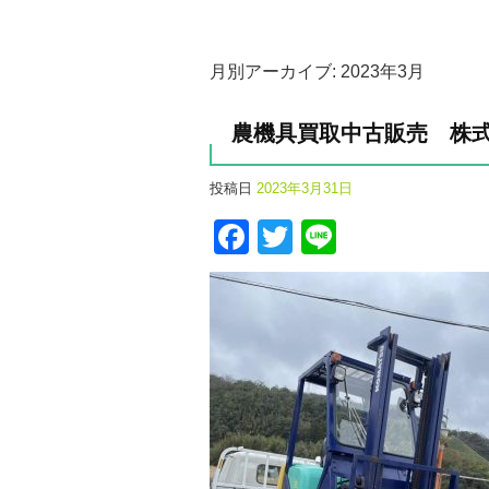
月別アーカイブ:
2023年3月
農機具買取中古販売 株
投稿日
2023年3月31日
Facebook
Twitter
Line