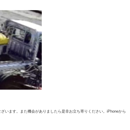
ざいます。また機会がありましたら是非お立ち寄りください。iPhoneから